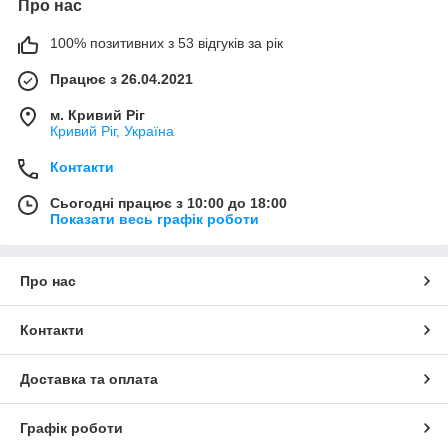
Про нас
100% позитивних з 53 відгуків за рік
Працює з 26.04.2021
м. Кривий Ріг
Кривий Ріг, Україна
Контакти
Сьогодні працює з 10:00 до 18:00
Показати весь графік роботи
Про нас
Контакти
Доставка та оплата
Графік роботи