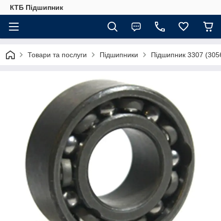
КТБ Підшипник
Товари та послуги
Підшипники
Підшипник 3307 (3056