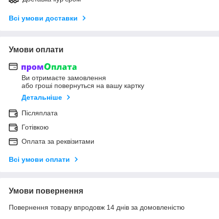
Всі умови доставки
Умови оплати
Ви отримаєте замовлення
або гроші повернуться на вашу картку
Детальніше
Післяплата
Готівкою
Оплата за реквізитами
Всі умови оплати
Умови повернення
Повернення товару впродовж 14 днів за домовленістю