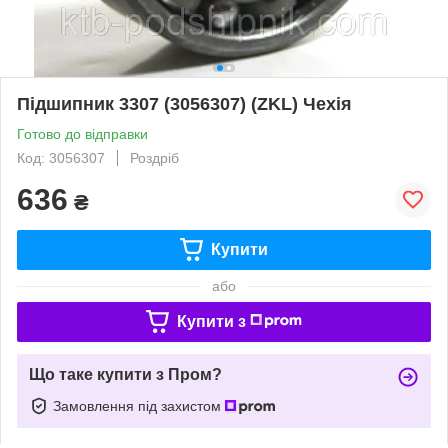
Підшипник 3307 (3056307) (ZKL) Чехія
Готово до відправки
Код: 3056307
Роздріб
636
₴
Купити
або
Купити з
Що таке купити з Пром?
Замовлення під захистом