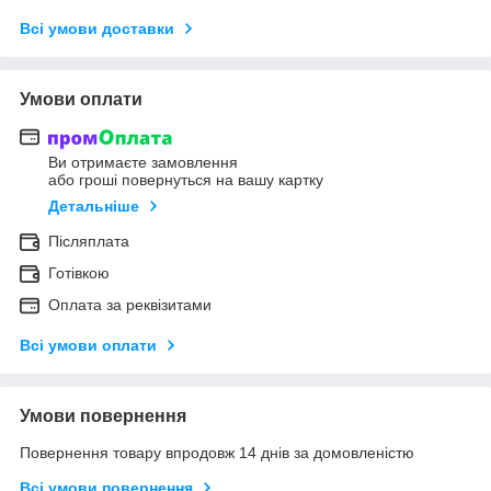
Всі умови доставки
Умови оплати
Ви отримаєте замовлення
або гроші повернуться на вашу картку
Детальніше
Післяплата
Готівкою
Оплата за реквізитами
Всі умови оплати
Умови повернення
Повернення товару впродовж 14 днів за домовленістю
Всі умови повернення