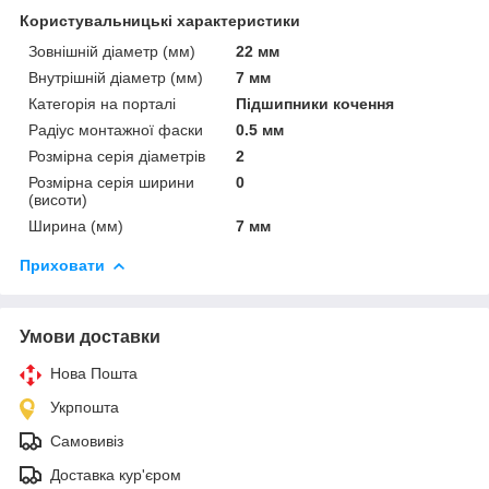
Користувальницькі характеристики
Зовнішній діаметр (мм)
22 мм
Внутрішній діаметр (мм)
7 мм
Категорія на порталі
Підшипники кочення
Радіус монтажної фаски
0.5 мм
Розмірна серія діаметрів
2
Розмірна серія ширини
0
(висоти)
Ширина (мм)
7 мм
Приховати
Умови доставки
Нова Пошта
Укрпошта
Самовивіз
Доставка кур'єром