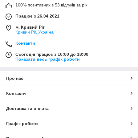
100% позитивних з 53 відгуків за рік
Працює з 26.04.2021
м. Кривий Ріг
Кривий Ріг, Україна
Контакти
Сьогодні працює з 10:00 до 18:00
Показати весь графік роботи
Про нас
Контакти
Доставка та оплата
Графік роботи