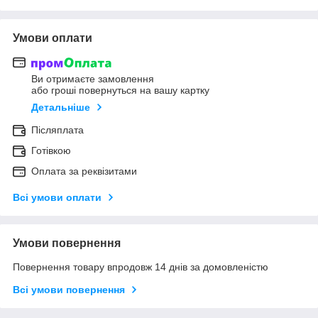
Умови оплати
Ви отримаєте замовлення
або гроші повернуться на вашу картку
Детальніше
Післяплата
Готівкою
Оплата за реквізитами
Всі умови оплати
Умови повернення
Повернення товару впродовж 14 днів за домовленістю
Всі умови повернення