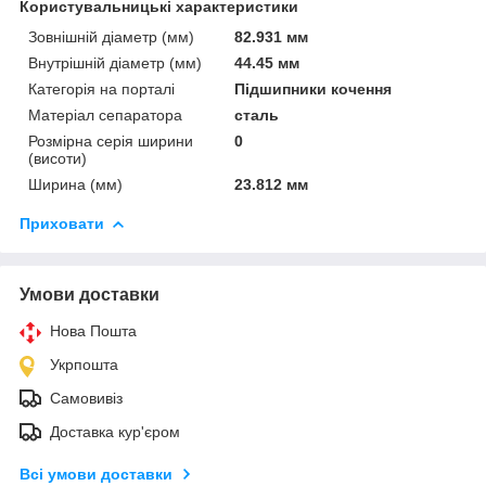
Користувальницькі характеристики
Зовнішній діаметр (мм)
82.931 мм
Внутрішній діаметр (мм)
44.45 мм
Категорія на порталі
Підшипники кочення
Матеріал сепаратора
сталь
Розмірна серія ширини
0
(висоти)
Ширина (мм)
23.812 мм
Приховати
Умови доставки
Нова Пошта
Укрпошта
Самовивіз
Доставка кур'єром
Всі умови доставки