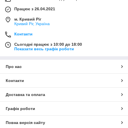
Працює з 26.04.2021
м. Кривий Ріг
Кривий Ріг, Україна
Контакти
Сьогодні працює з 10:00 до 18:00
Показати весь графік роботи
Про нас
Контакти
Доставка та оплата
Графік роботи
Повна версія сайту