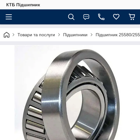
КТБ Підшипник
Товари та послуги
Підшипники
Підшипник 25580/255