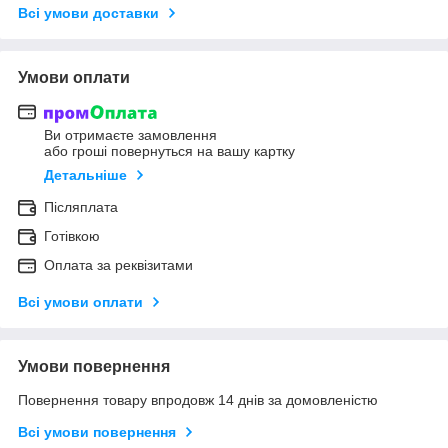
Всі умови доставки
Умови оплати
Ви отримаєте замовлення
або гроші повернуться на вашу картку
Детальніше
Післяплата
Готівкою
Оплата за реквізитами
Всі умови оплати
Умови повернення
Повернення товару впродовж 14 днів за домовленістю
Всі умови повернення