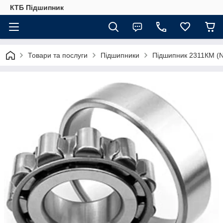
КТБ Підшипник
Товари та послуги
Підшипники
Підшипник 2311КМ (N