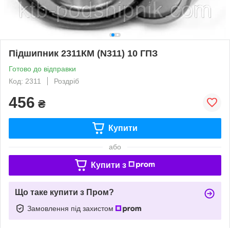
Підшипник 2311КМ (N311) 10 ГПЗ
Готово до відправки
Код: 2311
Роздріб
456
₴
Купити
або
Купити з
Що таке купити з Пром?
Замовлення під захистом