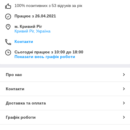
100% позитивних з 53 відгуків за рік
Працює з 26.04.2021
м. Кривий Ріг
Кривий Ріг, Україна
Контакти
Сьогодні працює з 10:00 до 18:00
Показати весь графік роботи
Про нас
Контакти
Доставка та оплата
Графік роботи