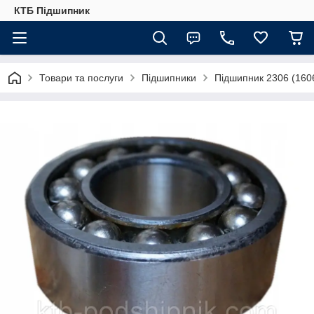
КТБ Підшипник
Товари та послуги
Підшипники
Підшипник 2306 (1606