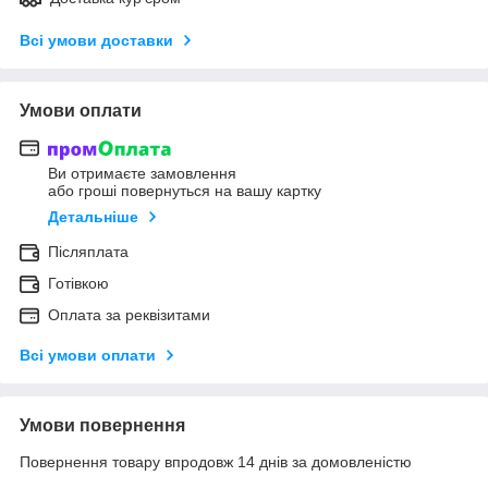
Всі умови доставки
Умови оплати
Ви отримаєте замовлення
або гроші повернуться на вашу картку
Детальніше
Післяплата
Готівкою
Оплата за реквізитами
Всі умови оплати
Умови повернення
Повернення товару впродовж 14 днів за домовленістю