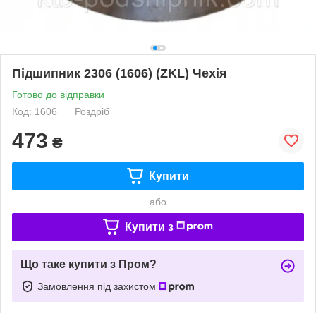
Підшипник 2306 (1606) (ZKL) Чехія
Готово до відправки
Код: 1606
Роздріб
473
₴
Купити
або
Купити з
Що таке купити з Пром?
Замовлення під захистом