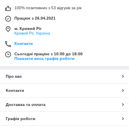
100% позитивних з 53 відгуків за рік
Працює з 26.04.2021
м. Кривий Ріг
Кривий Ріг, Україна
Контакти
Сьогодні працює з 10:00 до 18:00
Показати весь графік роботи
Про нас
Контакти
Доставка та оплата
Графік роботи