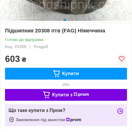
Підшипник 20308 птв (FAG) Німеччина
Готово до відправки
Код: 20308
Роздріб
603
₴
Купити
або
Купити з
Що таке купити з Пром?
Замовлення під захистом