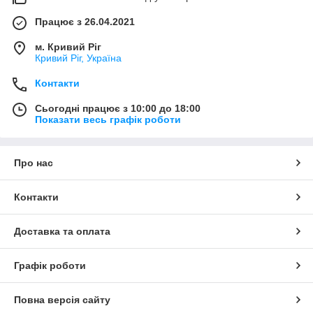
Працює з 26.04.2021
м. Кривий Ріг
Кривий Ріг, Україна
Контакти
Сьогодні працює з 10:00 до 18:00
Показати весь графік роботи
Про нас
Контакти
Доставка та оплата
Графік роботи
Повна версія сайту