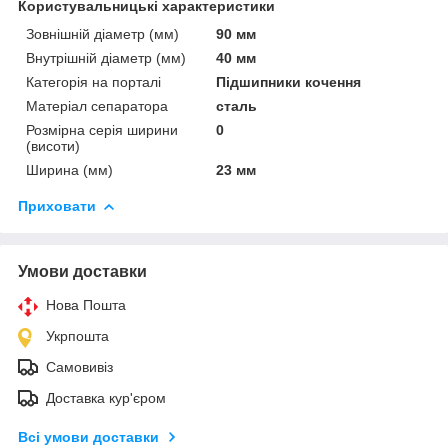
Користувальницькі характеристики
Зовнішній діаметр (мм)
90 мм
Внутрішній діаметр (мм)
40 мм
Категорія на порталі
Підшипники кочення
Матеріал сепаратора
сталь
Розмірна серія ширини
0
(висоти)
Ширина (мм)
23 мм
Приховати
Умови доставки
Нова Пошта
Укрпошта
Самовивіз
Доставка кур'єром
Всі умови доставки