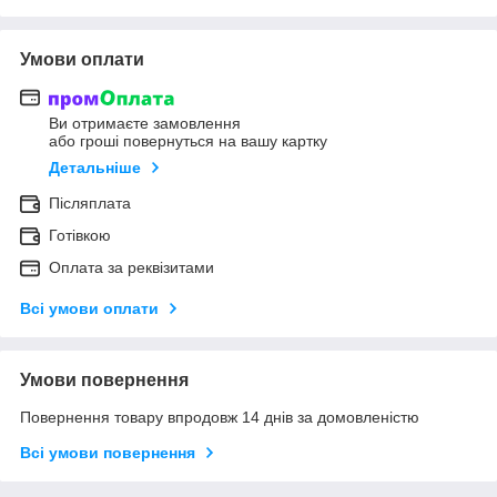
Умови оплати
Ви отримаєте замовлення
або гроші повернуться на вашу картку
Детальніше
Післяплата
Готівкою
Оплата за реквізитами
Всі умови оплати
Умови повернення
Повернення товару впродовж 14 днів за домовленістю
Всі умови повернення