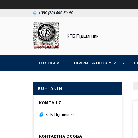
+380 (68) 408-50-50
КТБ Підшипник
ГОЛОВНА
ТОВАРИ ТА ПОСЛУГИ
П
КОНТАКТИ
КТБ Підшипник