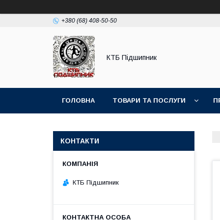
+380 (68) 408-50-50
КТБ Підшипник
ГОЛОВНА
ТОВАРИ ТА ПОСЛУГИ
П
КОНТАКТИ
КТБ Підшипник