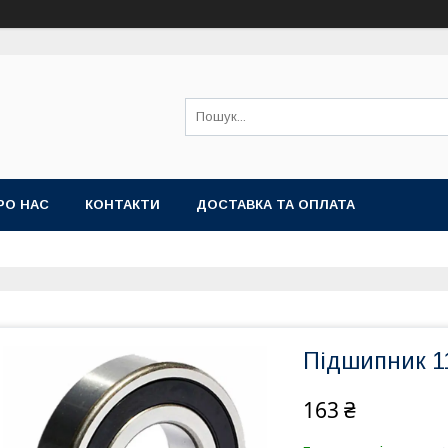
РО НАС
КОНТАКТИ
ДОСТАВКА ТА ОПЛАТА
Підшипник 11
163 ₴