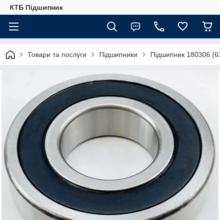
КТБ Підшипник
Товари та послуги
Підшипники
Підшипник 180306 (6