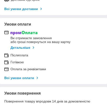
Всі умови доставки
Умови оплати
Ви отримаєте замовлення
або гроші повернуться на вашу картку
Детальніше
Післяплата
Готівкою
Оплата за реквізитами
Всі умови оплати
Умови повернення
Повернення товару впродовж 14 днів за домовленістю