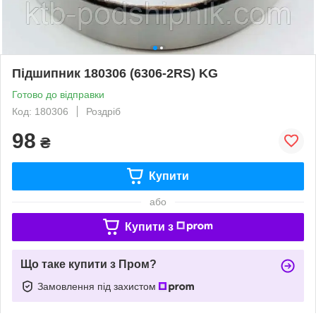
Підшипник 180306 (6306-2RS) KG
Готово до відправки
Код: 180306
Роздріб
98
₴
Купити
або
Купити з
Що таке купити з Пром?
Замовлення під захистом