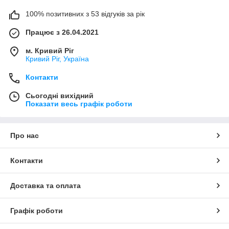
100% позитивних з 53 відгуків за рік
Працює з 26.04.2021
м. Кривий Ріг
Кривий Ріг, Україна
Контакти
Сьогодні вихідний
Показати весь графік роботи
Про нас
Контакти
Доставка та оплата
Графік роботи