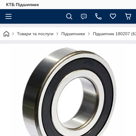
КТБ Підшипник
Товари та послуги
Підшипники
Підшипник 180207 (6