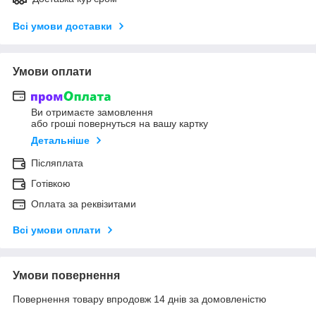
Всі умови доставки
Умови оплати
Ви отримаєте замовлення
або гроші повернуться на вашу картку
Детальніше
Післяплата
Готівкою
Оплата за реквізитами
Всі умови оплати
Умови повернення
Повернення товару впродовж 14 днів за домовленістю