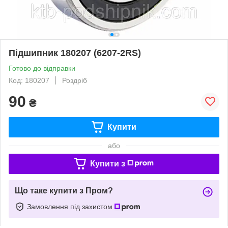
Підшипник 180207 (6207-2RS)
Готово до відправки
Код: 180207
Роздріб
90
₴
Купити
або
Купити з
Що таке купити з Пром?
Замовлення під захистом