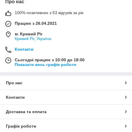
Про нас
100% позитивних з 53 відгуків за рік
Працює з 26.04.2021
м. Кривий Ріг
Кривий Ріг, Україна
Контакти
Сьогодні працює з 10:00 до 18:00
Показати весь графік роботи
Про нас
Контакти
Доставка та оплата
Графік роботи