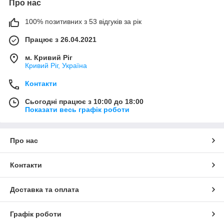
Про нас
100% позитивних з 53 відгуків за рік
Працює з 26.04.2021
м. Кривий Ріг
Кривий Ріг, Україна
Контакти
Сьогодні працює з 10:00 до 18:00
Показати весь графік роботи
Про нас
Контакти
Доставка та оплата
Графік роботи