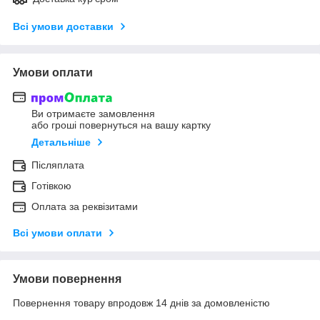
Всі умови доставки
Умови оплати
Ви отримаєте замовлення
або гроші повернуться на вашу картку
Детальніше
Післяплата
Готівкою
Оплата за реквізитами
Всі умови оплати
Умови повернення
Повернення товару впродовж 14 днів за домовленістю