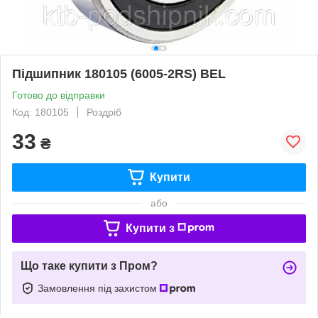
Підшипник 180105 (6005-2RS) BEL
Готово до відправки
Код: 180105
Роздріб
33
₴
Купити
або
Купити з
Що таке купити з Пром?
Замовлення під захистом