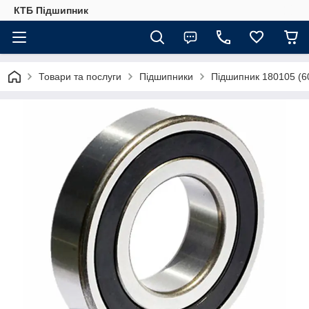
КТБ Підшипник
Товари та послуги
Підшипники
Підшипник 180105 (6