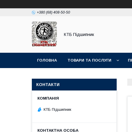
+380 (68) 408-50-50
КТБ Підшипник
ГОЛОВНА
ТОВАРИ ТА ПОСЛУГИ
П
КОНТАКТИ
КТБ Підшипник