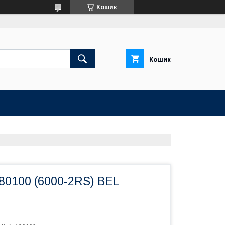
Кошик
Кошик
80100 (6000-2RS) BEL