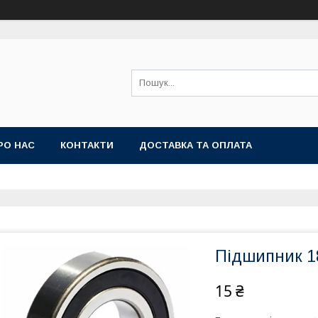
РО НАС
КОНТАКТИ
ДОСТАВКА ТА ОПЛАТА
Підшипник 1
15 ₴