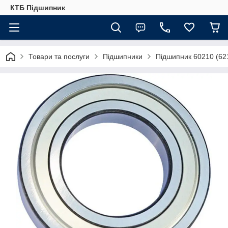
КТБ Підшипник
Товари та послуги
Підшипники
Підшипник 60210 (62