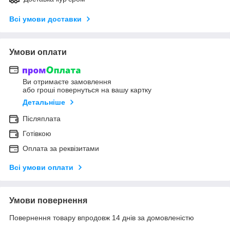
Всі умови доставки
Умови оплати
Ви отримаєте замовлення
або гроші повернуться на вашу картку
Детальніше
Післяплата
Готівкою
Оплата за реквізитами
Всі умови оплати
Умови повернення
Повернення товару впродовж 14 днів за домовленістю