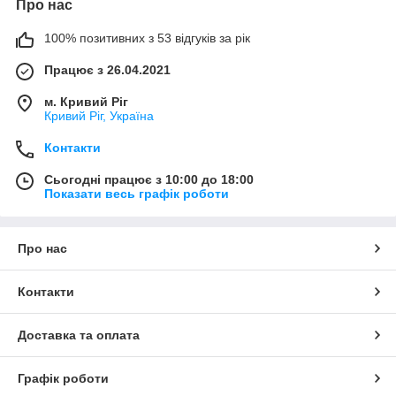
Про нас
100% позитивних з 53 відгуків за рік
Працює з 26.04.2021
м. Кривий Ріг
Кривий Ріг, Україна
Контакти
Сьогодні працює з 10:00 до 18:00
Показати весь графік роботи
Про нас
Контакти
Доставка та оплата
Графік роботи