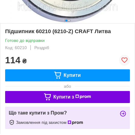
Підшипник 60210 (6210-Z) CRAFT Литва
Готово до відправки
Код: 60210
Роздріб
114
₴
Купити
або
Купити з
Що таке купити з Пром?
Замовлення під захистом