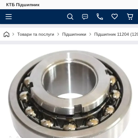
КТБ Підшипник
Товари та послуги
Підшипники
Підшипник 11204 (1