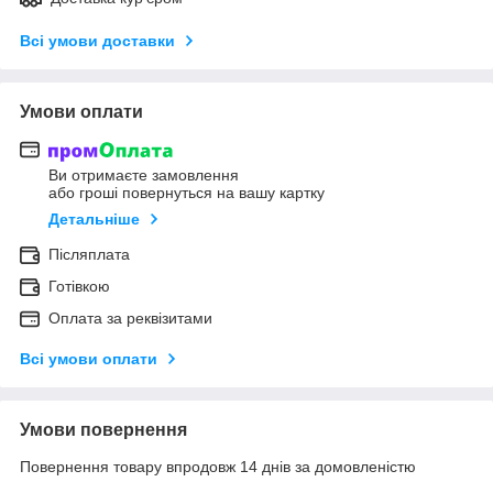
Всі умови доставки
Умови оплати
Ви отримаєте замовлення
або гроші повернуться на вашу картку
Детальніше
Післяплата
Готівкою
Оплата за реквізитами
Всі умови оплати
Умови повернення
Повернення товару впродовж 14 днів за домовленістю