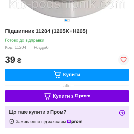
Підшипник 11204 (1205K+H205)
Готово до відправки
Код: 11204
Роздріб
39
₴
Купити
або
Купити з
Що таке купити з Пром?
Замовлення під захистом