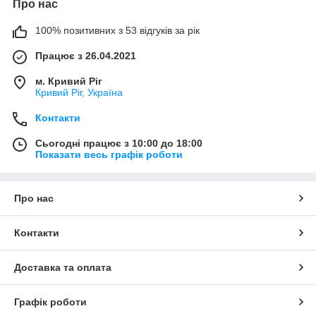
Про нас
100% позитивних з 53 відгуків за рік
Працює з 26.04.2021
м. Кривий Ріг
Кривий Ріг, Україна
Контакти
Сьогодні працює з 10:00 до 18:00
Показати весь графік роботи
Про нас
Контакти
Доставка та оплата
Графік роботи