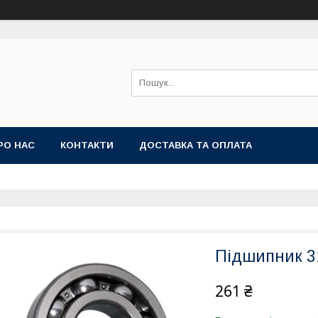
РО НАС
КОНТАКТИ
ДОСТАВКА ТА ОПЛАТА
Підшипник 31
261 ₴