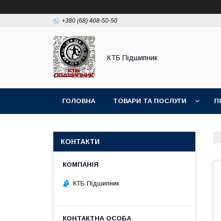
+380 (68) 408-50-50
КТБ Підшипник
ГОЛОВНА
ТОВАРИ ТА ПОСЛУГИ
П
КОНТАКТИ
КТБ Підшипник