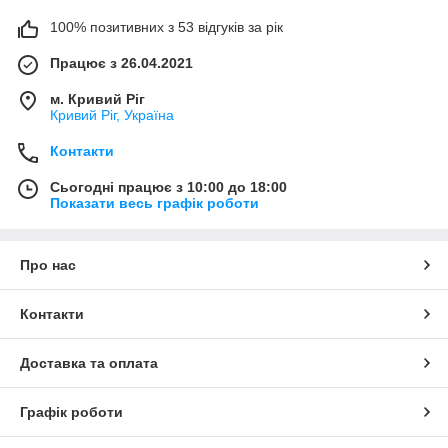
100% позитивних з 53 відгуків за рік
Працює з 26.04.2021
м. Кривий Ріг
Кривий Ріг, Україна
Контакти
Сьогодні працює з 10:00 до 18:00
Показати весь графік роботи
Про нас
Контакти
Доставка та оплата
Графік роботи