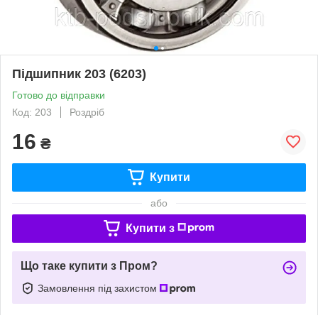
Підшипник 203 (6203)
Готово до відправки
Код: 203
Роздріб
16
₴
Купити
або
Купити з
Що таке купити з Пром?
Замовлення під захистом