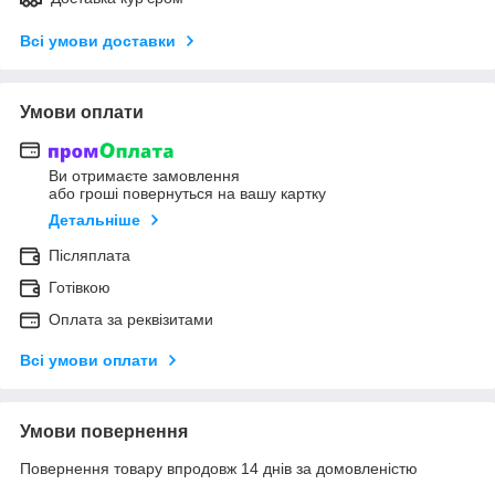
Всі умови доставки
Умови оплати
Ви отримаєте замовлення
або гроші повернуться на вашу картку
Детальніше
Післяплата
Готівкою
Оплата за реквізитами
Всі умови оплати
Умови повернення
Повернення товару впродовж 14 днів за домовленістю