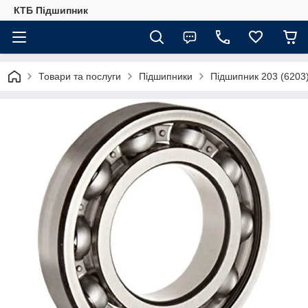
КТБ Підшипник
Товари та послуги
Підшипники
Підшипник 203 (6203